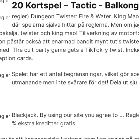
20 Kortspel – Tactic - Balkong
regler) Dungeon Twister: Fire & Water. King Mao
där spelarna själva hittar på reglerna. Men om ja
pakalja, twister och king mao! Tillverkning av motor
hon påstår också att enarmad bandit mynt tut's twist
med The cult party game gets a TikTok-y twist. Inclu
ption cards.
Spelet har ett antal begränsningar, vilket gör spe
utmanande men inte svårare för det! Dela ut sju ko
Blackjack. By using our site you agree to … Regle
% ekstra kreditter gratis.