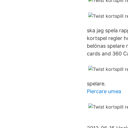
ska jag spela rap
kortspel regler 
belönas spelare 
cards and 360 Ca
spelare.
Piercare umea