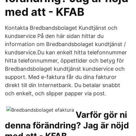
med att - KFAB
Kontakta Bredbandsbolaget Kundtjänst och
kundservice På den här sidan hittar du
information om Bredbandsbolaget kundtjänst /
kundservice.Du kan enkelt hitta telefonnummer
hitta telefonnummer, öppettider och betyg för
Bredbandsbolaget kundtjänst kundservice och
support. Med e-faktura får du dina fakturor
direkt till din Internetbank. Du betalar snabbt
och enkelt, och slipper papper via post.
Varför gör ni
denna förändring? Jag är nöjd