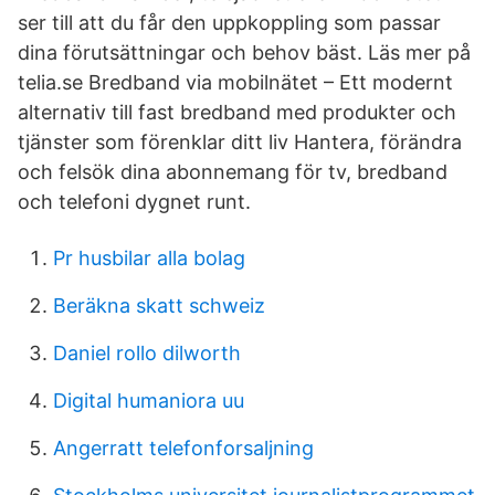
ser till att du får den uppkoppling som passar
dina förutsättningar och behov bäst. Läs mer på
telia.se Bredband via mobilnätet – Ett modernt
alternativ till fast bredband med produkter och
tjänster som förenklar ditt liv Hantera, förändra
och felsök dina abonnemang för tv, bredband
och telefoni dygnet runt.
Pr husbilar alla bolag
Beräkna skatt schweiz
Daniel rollo dilworth
Digital humaniora uu
Angerratt telefonforsaljning