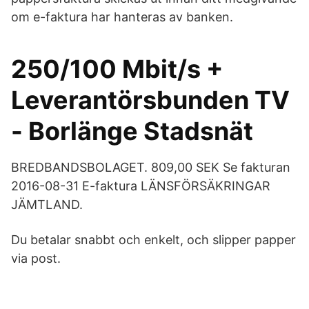
om e-faktura har hanteras av banken.
250/100 Mbit/s +
Leverantörsbunden TV
- Borlänge Stadsnät
BREDBANDSBOLAGET. 809,00 SEK Se fakturan
2016-08-31 E-faktura LÄNSFÖRSÄKRINGAR
JÄMTLAND.
Du betalar snabbt och enkelt, och slipper papper
via post.